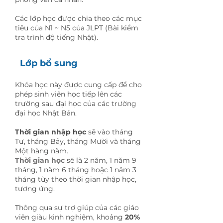
Các lớp học được chia theo các mục
tiêu của N1 ~ N5 của JLPT (Bài kiểm
tra trình độ tiếng Nhật).
Lớp bổ sung
Khóa học này được cung cấp để cho
phép sinh viên học tiếp lên các
trường sau đại học của các trường
đại học Nhật Bản.
Thời gian nhập học
sẽ vào tháng
Tư, tháng Bảy, tháng Mười và tháng
Một hàng năm.
Thời gian học
sẽ là 2 năm, 1 năm 9
tháng, 1 năm 6 tháng hoặc 1 năm 3
tháng tùy theo thời gian nhập học,
tương ứng.
Thông qua sự trợ giúp của các giáo
viên giàu kinh nghiệm, khoảng
20%