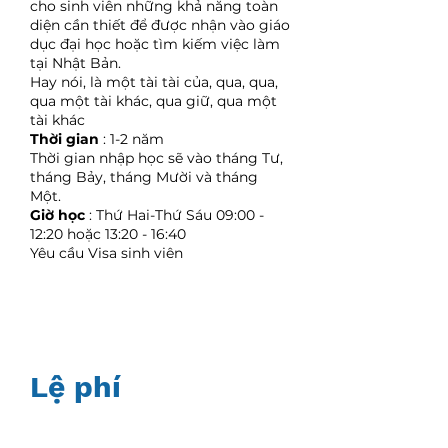
cho sinh viên những khả năng toàn
diện cần thiết để được nhận vào giáo
dục đại học hoặc tìm kiếm việc làm
tại Nhật Bản.
Hay nói, là một tài tài của, qua, qua,
qua một tài khác, qua giữ, qua một
tài khác
Thời gian
: 1-2 năm
Thời gian nhập học sẽ vào tháng Tư,
tháng Bảy, tháng Mười và tháng
Một.
Giờ học
: Thứ Hai-Thứ Sáu 09:00 -
12:20 hoặc 13:20 - 16:40
Yêu cầu Visa sinh viên
Lệ phí