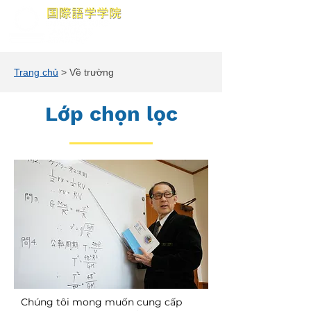
Trang chủ
> Về trường
Lớp chọn lọc
Chúng tôi mong muốn cung cấp