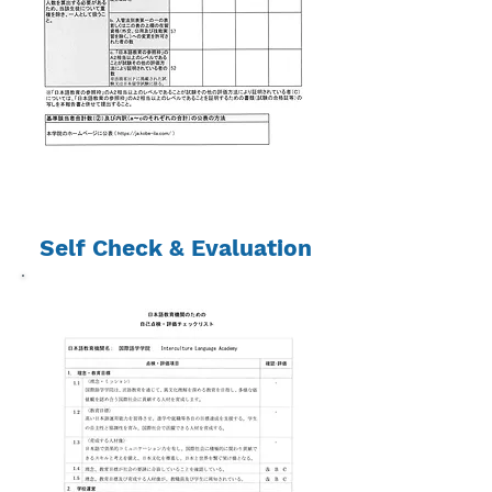
Self Check & Evaluation