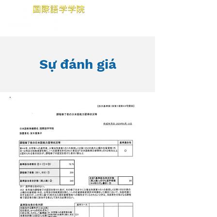
Sự đánh giá