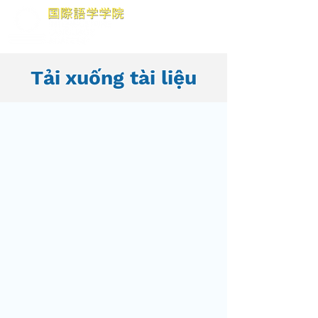
Tải xuống tài liệu